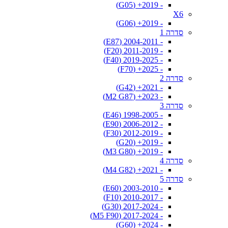
- 2019+ (G05)
X6
- 2019+ (G06)
סדרה 1
- 2004-2011 (E87)
- 2011-2019 (F20)
- 2019-2025 (F40)
- 2025+ (F70)
סדרה 2
- 2021+ (G42)
- 2023+ (M2 G87)
סדרה 3
- 1998-2005 (E46)
- 2006-2012 (E90)
- 2012-2019 (F30)
- 2019+ (G20)
- 2019+ (M3 G80)
סדרה 4
- 2021+ (M4 G82)
סדרה 5
- 2003-2010 (E60)
- 2010-2017 (F10)
- 2017-2024 (G30)
- 2017-2024 (M5 F90)
- 2024+ (G60)