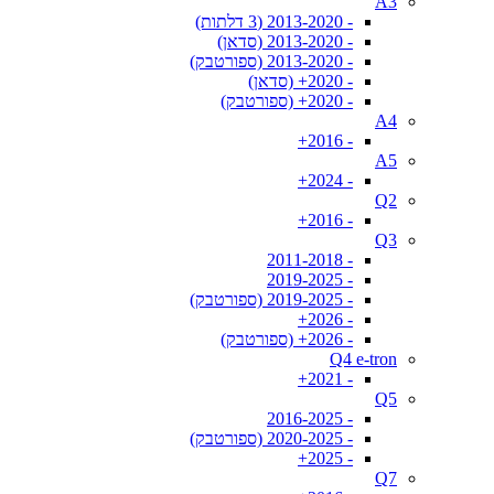
A3
- 2013-2020 (3 דלתות)
- 2013-2020 (סדאן)
- 2013-2020 (ספורטבק)
- 2020+ (סדאן)
- 2020+ (ספורטבק)
A4
- 2016+
A5
- 2024+
Q2
- 2016+
Q3
- 2011-2018
- 2019-2025
- 2019-2025 (ספורטבק)
- 2026+
- 2026+ (ספורטבק)
Q4 e-tron
- 2021+
Q5
- 2016-2025
- 2020-2025 (ספורטבק)
- 2025+
Q7