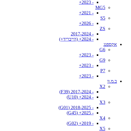
- 2023+
MG5
- 2021+
S5
- 2026+
ZS
- 2017-2024
- 2024+ (הייבריד+)
אקספנג
G6
- 2023+
G9
- 2023+
P7
- 2023+
ב.מ.וו
X2
- 2017-2024 (F39)
- 2024+ (U10)
X3
- 2018-2025 (G01)
- 2025+ (G45)
X4
- 2019+ (G02)
X5