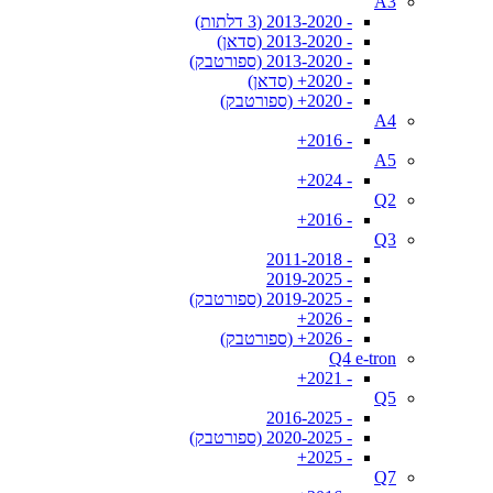
A3
- 2013-2020 (3 דלתות)
- 2013-2020 (סדאן)
- 2013-2020 (ספורטבק)
- 2020+ (סדאן)
- 2020+ (ספורטבק)
A4
- 2016+
A5
- 2024+
Q2
- 2016+
Q3
- 2011-2018
- 2019-2025
- 2019-2025 (ספורטבק)
- 2026+
- 2026+ (ספורטבק)
Q4 e-tron
- 2021+
Q5
- 2016-2025
- 2020-2025 (ספורטבק)
- 2025+
Q7