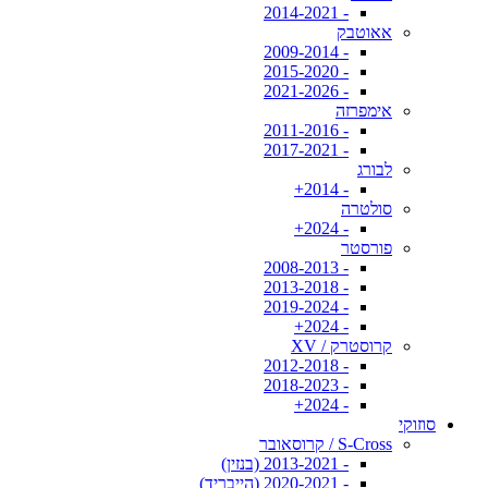
- 2014-2021
אאוטבק
- 2009-2014
- 2015-2020
- 2021-2026
אימפרזה
- 2011-2016
- 2017-2021
לבורג
- 2014+
סולטרה
- 2024+
פורסטר
- 2008-2013
- 2013-2018
- 2019-2024
- 2024+
קרוסטרק / XV
- 2012-2018
- 2018-2023
- 2024+
סוזוקי
S-Cross / קרוסאובר
- 2013-2021 (בנזין)
- 2020-2021 (הייבריד)