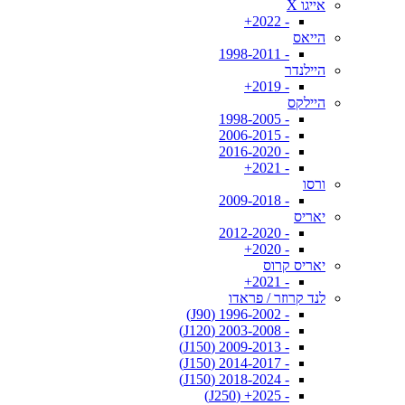
אייגו X
- 2022+
הייאס
- 1998-2011
היילנדר
- 2019+
היילקס
- 1998-2005
- 2006-2015
- 2016-2020
- 2021+
ורסו
- 2009-2018
יאריס
- 2012-2020
- 2020+
יאריס קרוס
- 2021+
לנד קרוזר / פראדו
- 1996-2002 (J90)
- 2003-2008 (J120)
- 2009-2013 (J150)
- 2014-2017 (J150)
- 2018-2024 (J150)
- 2025+ (J250)