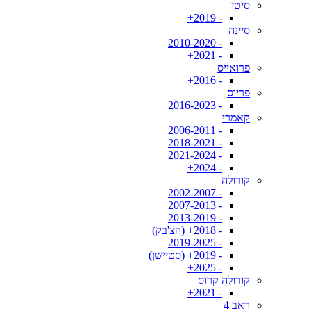
סיטי
- 2019+
סיינה
- 2010-2020
- 2021+
פרואייס
- 2016+
פריוס
- 2016-2023
קאמרי
- 2006-2011
- 2018-2021
- 2021-2024
- 2024+
קורולה
- 2002-2007
- 2007-2013
- 2013-2019
- 2018+ (הצ'בק)
- 2019-2025
- 2019+ (סטיישן)
- 2025+
קורולה קרוס
- 2021+
ראב 4