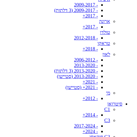
- 2009-2017
- 2009-2017 (3 דלתות)
- 2017+
ארונה
- 2017+
טולדו
- 2012-2018
טראקו
- 2018+
לאון
- 2006-2012
- 2013-2020
- 2013-2020 (3 דלתות)
- 2013-2020 (סטיישן)
- 2021+
- 2021+ (סטיישן)
מי
- 2012+
סיטרואן
C1
- 2014+
C3
- 2017-2024
- 2024+
C3 פיקאסו