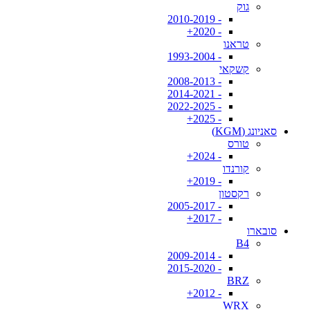
גוק
- 2010-2019
- 2020+
טראנו
- 1993-2004
קשקאי
- 2008-2013
- 2014-2021
- 2022-2025
- 2025+
סאניונג (KGM)
טורס
- 2024+
קורנדו
- 2019+
רקסטון
- 2005-2017
- 2017+
סובארו
B4
- 2009-2014
- 2015-2020
BRZ
- 2012+
WRX