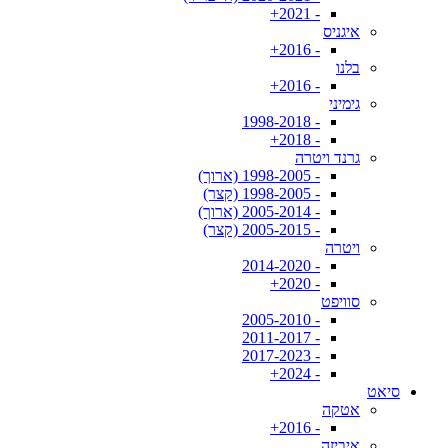
- 2021+
איגניס
- 2016+
בלנו
- 2016+
גימיני
- 1998-2018
- 2018+
גרנד ויטרה
- 1998-2005 (ארוך)
- 1998-2005 (קצר)
- 2005-2014 (ארוך)
- 2005-2015 (קצר)
ויטרה
- 2014-2020
- 2020+
סוויפט
- 2005-2010
- 2011-2017
- 2017-2023
- 2024+
סיאט
אטקה
- 2016+
איביזה