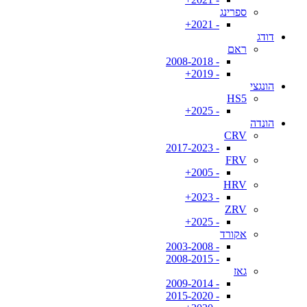
ספרינג
- 2021+
דודג
ראם
- 2008-2018
- 2019+
הונגצי
HS5
- 2025+
הונדה
CRV
- 2017-2023
FRV
- 2005+
HRV
- 2023+
ZRV
- 2025+
אקורד
- 2003-2008
- 2008-2015
גאז
- 2009-2014
- 2015-2020