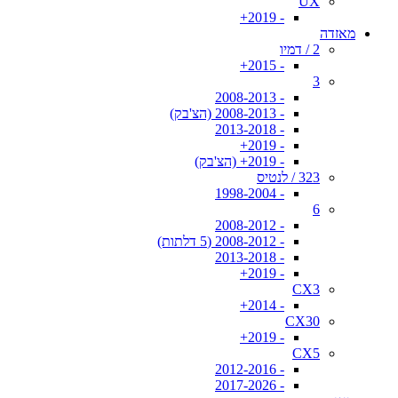
UX
- 2019+
מאזדה
2 / דמיו
- 2015+
3
- 2008-2013
- 2008-2013 (הצ'בק)
- 2013-2018
- 2019+
- 2019+ (הצ'בק)
323 / לנטיס
- 1998-2004
6
- 2008-2012
- 2008-2012 (5 דלתות)
- 2013-2018
- 2019+
CX3
- 2014+
CX30
- 2019+
CX5
- 2012-2016
- 2017-2026