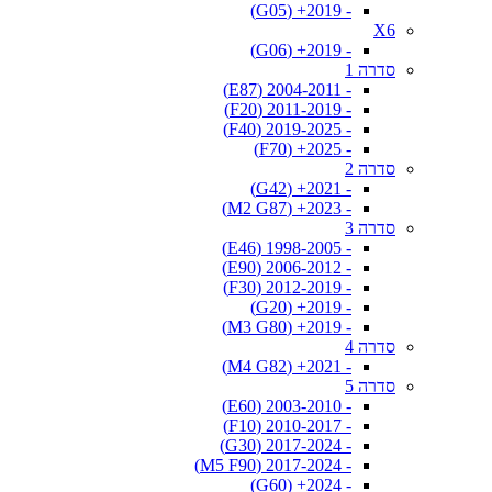
- 2019+ (G05)
X6
- 2019+ (G06)
סדרה 1
- 2004-2011 (E87)
- 2011-2019 (F20)
- 2019-2025 (F40)
- 2025+ (F70)
סדרה 2
- 2021+ (G42)
- 2023+ (M2 G87)
סדרה 3
- 1998-2005 (E46)
- 2006-2012 (E90)
- 2012-2019 (F30)
- 2019+ (G20)
- 2019+ (M3 G80)
סדרה 4
- 2021+ (M4 G82)
סדרה 5
- 2003-2010 (E60)
- 2010-2017 (F10)
- 2017-2024 (G30)
- 2017-2024 (M5 F90)
- 2024+ (G60)