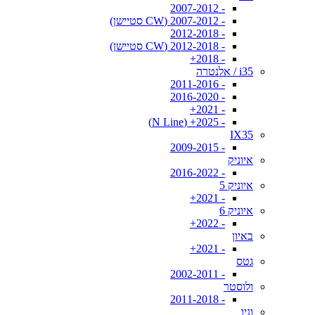
- 2007-2012
- 2007-2012 (CW סטיישן)
- 2012-2018
- 2012-2018 (CW סטיישן)
- 2018+
i35 / אלנטרה
- 2011-2016
- 2016-2020
- 2021+
- 2025+ (N Line)
IX35
- 2009-2015
איוניק
- 2016-2022
איוניק 5
- 2021+
איוניק 6
- 2022+
באיון
- 2021+
גטס
- 2002-2011
ולוסטר
- 2011-2018
וניו