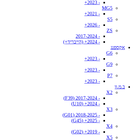
- 2023+
MG5
- 2021+
S5
- 2026+
ZS
- 2017-2024
- 2024+ (הייבריד+)
אקספנג
G6
- 2023+
G9
- 2023+
P7
- 2023+
ב.מ.וו
X2
- 2017-2024 (F39)
- 2024+ (U10)
X3
- 2018-2025 (G01)
- 2025+ (G45)
X4
- 2019+ (G02)
X5