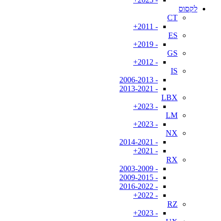
לקסוס
CT
- 2011+
ES
- 2019+
GS
- 2012+
IS
- 2006-2013
- 2013-2021
LBX
- 2023+
LM
- 2023+
NX
- 2014-2021
- 2021+
RX
- 2003-2009
- 2009-2015
- 2016-2022
- 2022+
RZ
- 2023+