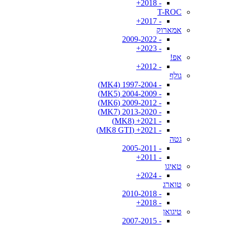
- 2018+
T-ROC
- 2017+
אמארוק
- 2009-2022
- 2023+
אפ!
- 2012+
גולף
- 1997-2004 (MK4)
- 2004-2009 (MK5)
- 2009-2012 (MK6)
- 2013-2020 (MK7)
- 2021+ (MK8)
- 2021+ (MK8 GTI)
גטה
- 2005-2011
- 2011+
טאיגו
- 2024+
טוארג
- 2010-2018
- 2018+
טיגואן
- 2007-2015