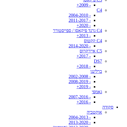
- 2009+
C4
- 2004-2010
- 2011-2017
- 2020+
C4 גרנד פיקאסו / ספייסטורר
- 2013+
C4 קקטוס
- 2014-2020
C5 איירקרוס
- 2017+
DS7
- 2018+
ברלינגו
- 2002-2008
- 2008-2019
- 2019+
גאמפי
- 2007-2016
- 2016+
סקודה
אוקטביה
- 2004-2013
- 2013-2020