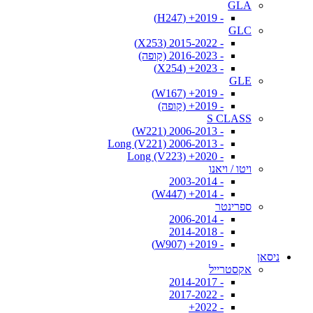
GLA
- 2019+ (H247)
GLC
- 2015-2022 (X253)
- 2016-2023 (קופה)
- 2023+ (X254)
GLE
- 2019+ (W167)
- 2019+ (קופה)
S CLASS
- 2006-2013 (W221)
- 2006-2013 Long (V221)
- 2020+ Long (V223)
ויטו / ויאנו
- 2003-2014
- 2014+ (W447)
ספרינטר
- 2006-2014
- 2014-2018
- 2019+ (W907)
ניסאן
אקסטרייל
- 2014-2017
- 2017-2022
- 2022+