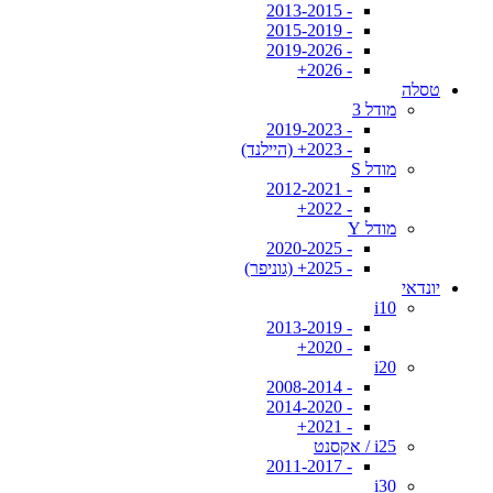
- 2013-2015
- 2015-2019
- 2019-2026
- 2026+
טסלה
מודל 3
- 2019-2023
- 2023+ (היילנד)
מודל S
- 2012-2021
- 2022+
מודל Y
- 2020-2025
- 2025+ (גוניפר)
יונדאי
i10
- 2013-2019
- 2020+
i20
- 2008-2014
- 2014-2020
- 2021+
i25 / אקסנט
- 2011-2017
i30