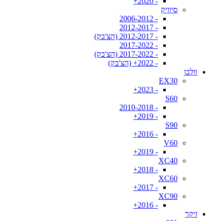
- 2020+
סיוויק
- 2006-2012
- 2012-2017
- 2012-2017 (הצ'בק)
- 2017-2022
- 2017-2022 (הצ'בק)
- 2022+ (הצ'בק)
וולבו
EX30
- 2023+
S60
- 2010-2018
- 2019+
S90
- 2016+
V60
- 2019+
XC40
- 2018+
XC60
- 2017+
XC90
- 2016+
זיקר