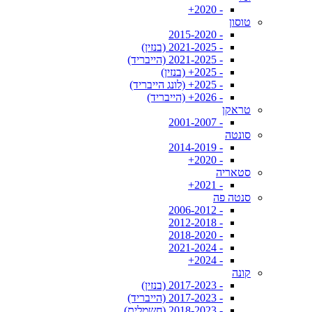
- 2020+
טוסון
- 2015-2020
- 2021-2025 (בנזין)
- 2021-2025 (הייבריד)
- 2025+ (בנזין)
- 2025+ (לונג הייבריד)
- 2026+ (הייבריד)
טראקן
- 2001-2007
סונטה
- 2014-2019
- 2020+
סטאריה
- 2021+
סנטה פה
- 2006-2012
- 2012-2018
- 2018-2020
- 2021-2024
- 2024+
קונה
- 2017-2023 (בנזין)
- 2017-2023 (הייבריד)
- 2018-2023 (חשמלית)