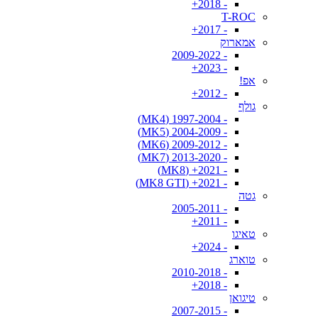
- 2018+
T-ROC
- 2017+
אמארוק
- 2009-2022
- 2023+
אפ!
- 2012+
גולף
- 1997-2004 (MK4)
- 2004-2009 (MK5)
- 2009-2012 (MK6)
- 2013-2020 (MK7)
- 2021+ (MK8)
- 2021+ (MK8 GTI)
גטה
- 2005-2011
- 2011+
טאיגו
- 2024+
טוארג
- 2010-2018
- 2018+
טיגואן
- 2007-2015