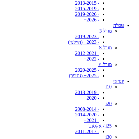
- 2013-2015
- 2015-2019
- 2019-2026
- 2026+
טסלה
מודל 3
- 2019-2023
- 2023+ (היילנד)
מודל S
- 2012-2021
- 2022+
מודל Y
- 2020-2025
- 2025+ (גוניפר)
יונדאי
i10
- 2013-2019
- 2020+
i20
- 2008-2014
- 2014-2020
- 2021+
i25 / אקסנט
- 2011-2017
i30