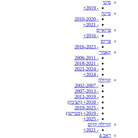
סיטי
- 2019+
סיינה
- 2010-2020
- 2021+
פרואייס
- 2016+
פריוס
- 2016-2023
קאמרי
- 2006-2011
- 2018-2021
- 2021-2024
- 2024+
קורולה
- 2002-2007
- 2007-2013
- 2013-2019
- 2018+ (הצ'בק)
- 2019-2025
- 2019+ (סטיישן)
- 2025+
קורולה קרוס
- 2021+
ראב 4