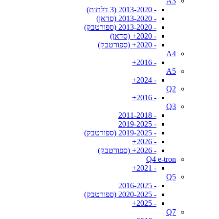
A3
- 2013-2020 (3 דלתות)
- 2013-2020 (סדאן)
- 2013-2020 (ספורטבק)
- 2020+ (סדאן)
- 2020+ (ספורטבק)
A4
- 2016+
A5
- 2024+
Q2
- 2016+
Q3
- 2011-2018
- 2019-2025
- 2019-2025 (ספורטבק)
- 2026+
- 2026+ (ספורטבק)
Q4 e-tron
- 2021+
Q5
- 2016-2025
- 2020-2025 (ספורטבק)
- 2025+
Q7