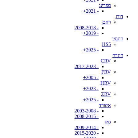
ספרינג
- 2021+
דודג
ראם
- 2008-2018
- 2019+
הונגצי
HS5
- 2025+
הונדה
CRV
- 2017-2023
FRV
- 2005+
HRV
- 2023+
ZRV
- 2025+
אקורד
- 2003-2008
- 2008-2015
גאז
- 2009-2014
- 2015-2020