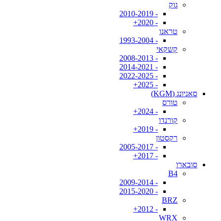
גוק
- 2010-2019
- 2020+
טראנו
- 1993-2004
קשקאי
- 2008-2013
- 2014-2021
- 2022-2025
- 2025+
סאניונג (KGM)
טורס
- 2024+
קורנדו
- 2019+
רקסטון
- 2005-2017
- 2017+
סובארו
B4
- 2009-2014
- 2015-2020
BRZ
- 2012+
WRX