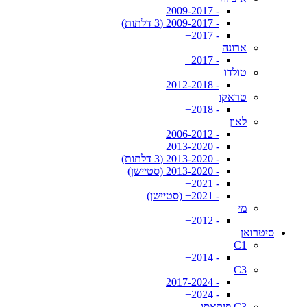
- 2009-2017
- 2009-2017 (3 דלתות)
- 2017+
ארונה
- 2017+
טולדו
- 2012-2018
טראקו
- 2018+
לאון
- 2006-2012
- 2013-2020
- 2013-2020 (3 דלתות)
- 2013-2020 (סטיישן)
- 2021+
- 2021+ (סטיישן)
מי
- 2012+
סיטרואן
C1
- 2014+
C3
- 2017-2024
- 2024+
C3 פיקאסו