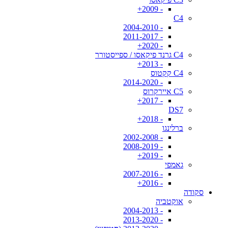
- 2009+
C4
- 2004-2010
- 2011-2017
- 2020+
C4 גרנד פיקאסו / ספייסטורר
- 2013+
C4 קקטוס
- 2014-2020
C5 איירקרוס
- 2017+
DS7
- 2018+
ברלינגו
- 2002-2008
- 2008-2019
- 2019+
גאמפי
- 2007-2016
- 2016+
סקודה
אוקטביה
- 2004-2013
- 2013-2020