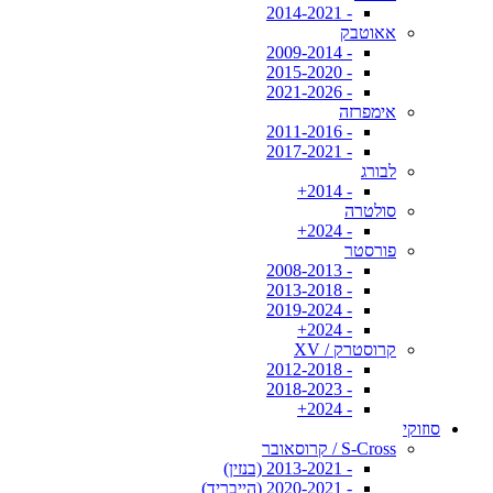
- 2014-2021
אאוטבק
- 2009-2014
- 2015-2020
- 2021-2026
אימפרזה
- 2011-2016
- 2017-2021
לבורג
- 2014+
סולטרה
- 2024+
פורסטר
- 2008-2013
- 2013-2018
- 2019-2024
- 2024+
קרוסטרק / XV
- 2012-2018
- 2018-2023
- 2024+
סוזוקי
S-Cross / קרוסאובר
- 2013-2021 (בנזין)
- 2020-2021 (הייבריד)