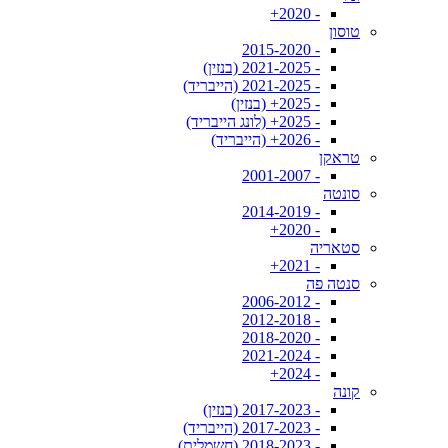
- 2020+
טוסון
- 2015-2020
- 2021-2025 (בנזין)
- 2021-2025 (הייבריד)
- 2025+ (בנזין)
- 2025+ (לונג הייבריד)
- 2026+ (הייבריד)
טראקן
- 2001-2007
סונטה
- 2014-2019
- 2020+
סטאריה
- 2021+
סנטה פה
- 2006-2012
- 2012-2018
- 2018-2020
- 2021-2024
- 2024+
קונה
- 2017-2023 (בנזין)
- 2017-2023 (הייבריד)
- 2018-2023 (חשמלית)