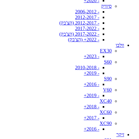
- 2020+
סיוויק
- 2006-2012
- 2012-2017
- 2012-2017 (הצ'בק)
- 2017-2022
- 2017-2022 (הצ'בק)
- 2022+ (הצ'בק)
וולבו
EX30
- 2023+
S60
- 2010-2018
- 2019+
S90
- 2016+
V60
- 2019+
XC40
- 2018+
XC60
- 2017+
XC90
- 2016+
זיקר