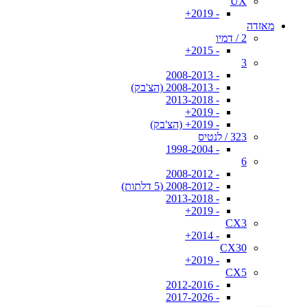
UX
- 2019+
מאזדה
2 / דמיו
- 2015+
3
- 2008-2013
- 2008-2013 (הצ'בק)
- 2013-2018
- 2019+
- 2019+ (הצ'בק)
323 / לנטיס
- 1998-2004
6
- 2008-2012
- 2008-2012 (5 דלתות)
- 2013-2018
- 2019+
CX3
- 2014+
CX30
- 2019+
CX5
- 2012-2016
- 2017-2026