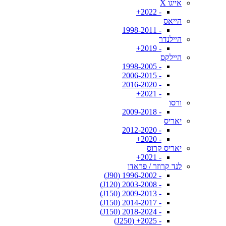
אייגו X
- 2022+
הייאס
- 1998-2011
היילנדר
- 2019+
היילקס
- 1998-2005
- 2006-2015
- 2016-2020
- 2021+
ורסו
- 2009-2018
יאריס
- 2012-2020
- 2020+
יאריס קרוס
- 2021+
לנד קרוזר / פראדו
- 1996-2002 (J90)
- 2003-2008 (J120)
- 2009-2013 (J150)
- 2014-2017 (J150)
- 2018-2024 (J150)
- 2025+ (J250)