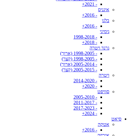
- 2021+
איגניס
- 2016+
בלנו
- 2016+
גימיני
- 1998-2018
- 2018+
גרנד ויטרה
- 1998-2005 (ארוך)
- 1998-2005 (קצר)
- 2005-2014 (ארוך)
- 2005-2015 (קצר)
ויטרה
- 2014-2020
- 2020+
סוויפט
- 2005-2010
- 2011-2017
- 2017-2023
- 2024+
סיאט
אטקה
- 2016+
איביזה