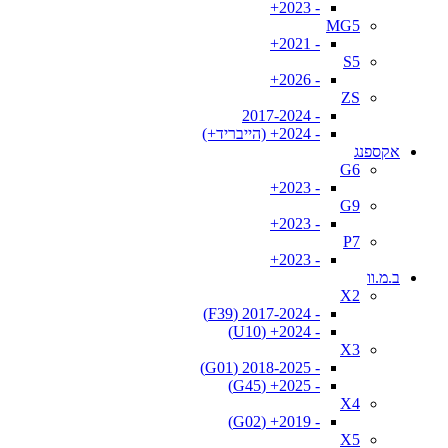
- 2023+
MG5
- 2021+
S5
- 2026+
ZS
- 2017-2024
- 2024+ (הייבריד+)
אקספנג
G6
- 2023+
G9
- 2023+
P7
- 2023+
ב.מ.וו
X2
- 2017-2024 (F39)
- 2024+ (U10)
X3
- 2018-2025 (G01)
- 2025+ (G45)
X4
- 2019+ (G02)
X5