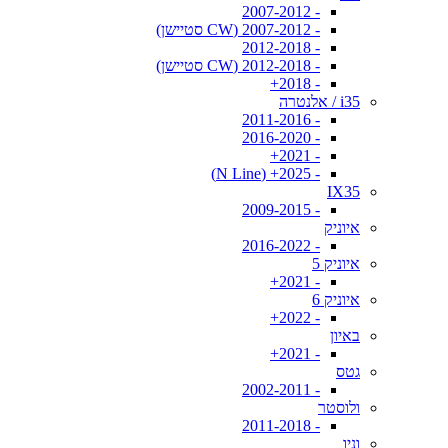
- 2007-2012
- 2007-2012 (CW סטיישן)
- 2012-2018
- 2012-2018 (CW סטיישן)
- 2018+
i35 / אלנטרה
- 2011-2016
- 2016-2020
- 2021+
- 2025+ (N Line)
IX35
- 2009-2015
איוניק
- 2016-2022
איוניק 5
- 2021+
איוניק 6
- 2022+
באיון
- 2021+
גטס
- 2002-2011
ולוסטר
- 2011-2018
וניו