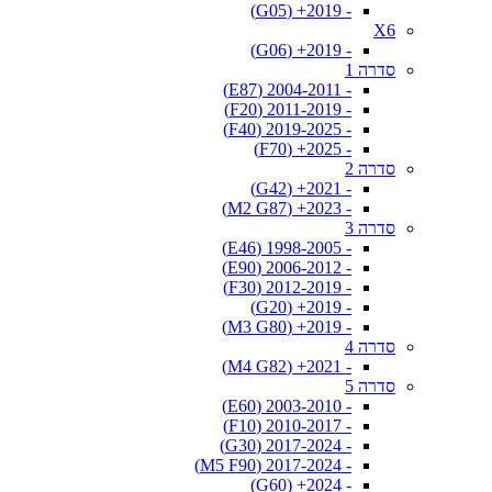
- 2019+ (G05)
X6
- 2019+ (G06)
סדרה 1
- 2004-2011 (E87)
- 2011-2019 (F20)
- 2019-2025 (F40)
- 2025+ (F70)
סדרה 2
- 2021+ (G42)
- 2023+ (M2 G87)
סדרה 3
- 1998-2005 (E46)
- 2006-2012 (E90)
- 2012-2019 (F30)
- 2019+ (G20)
- 2019+ (M3 G80)
סדרה 4
- 2021+ (M4 G82)
סדרה 5
- 2003-2010 (E60)
- 2010-2017 (F10)
- 2017-2024 (G30)
- 2017-2024 (M5 F90)
- 2024+ (G60)