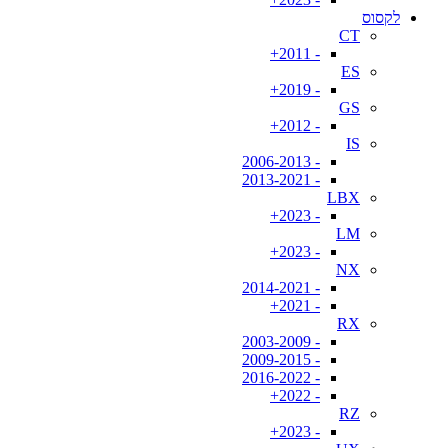
לקסוס
CT
- 2011+
ES
- 2019+
GS
- 2012+
IS
- 2006-2013
- 2013-2021
LBX
- 2023+
LM
- 2023+
NX
- 2014-2021
- 2021+
RX
- 2003-2009
- 2009-2015
- 2016-2022
- 2022+
RZ
- 2023+