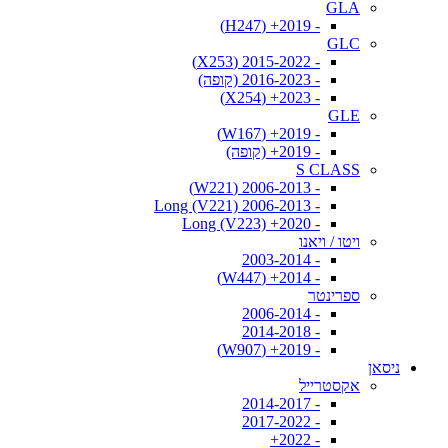
GLA
- 2019+ (H247)
GLC
- 2015-2022 (X253)
- 2016-2023 (קופה)
- 2023+ (X254)
GLE
- 2019+ (W167)
- 2019+ (קופה)
S CLASS
- 2006-2013 (W221)
- 2006-2013 Long (V221)
- 2020+ Long (V223)
ויטו / ויאנו
- 2003-2014
- 2014+ (W447)
ספרינטר
- 2006-2014
- 2014-2018
- 2019+ (W907)
ניסאן
אקסטרייל
- 2014-2017
- 2017-2022
- 2022+