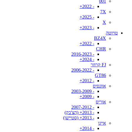
001
- 2022+
7X
- 2025+
X
- 2023+
טויוטה
BZ4X
- 2022+
CHR
- 2016-2023
- 2024+
FJ קרוזר
- 2006-2022
GT86
- 2012+
אוונסיס
- 2003-2009
- 2009+
אוריס
- 2007-2012
- 2013+ (הצ'בק)
- 2013+ (סטיישן)
אייגו
- 2014+