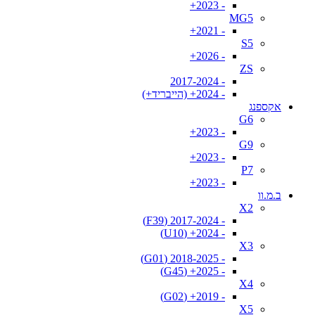
- 2023+
MG5
- 2021+
S5
- 2026+
ZS
- 2017-2024
- 2024+ (הייבריד+)
אקספנג
G6
- 2023+
G9
- 2023+
P7
- 2023+
ב.מ.וו
X2
- 2017-2024 (F39)
- 2024+ (U10)
X3
- 2018-2025 (G01)
- 2025+ (G45)
X4
- 2019+ (G02)
X5