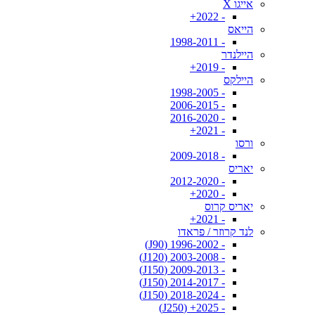
אייגו X
- 2022+
הייאס
- 1998-2011
היילנדר
- 2019+
היילקס
- 1998-2005
- 2006-2015
- 2016-2020
- 2021+
ורסו
- 2009-2018
יאריס
- 2012-2020
- 2020+
יאריס קרוס
- 2021+
לנד קרוזר / פראדו
- 1996-2002 (J90)
- 2003-2008 (J120)
- 2009-2013 (J150)
- 2014-2017 (J150)
- 2018-2024 (J150)
- 2025+ (J250)