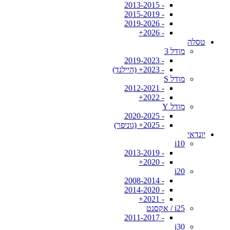
- 2013-2015
- 2015-2019
- 2019-2026
- 2026+
טסלה
מודל 3
- 2019-2023
- 2023+ (היילנד)
מודל S
- 2012-2021
- 2022+
מודל Y
- 2020-2025
- 2025+ (גוניפר)
יונדאי
i10
- 2013-2019
- 2020+
i20
- 2008-2014
- 2014-2020
- 2021+
i25 / אקסנט
- 2011-2017
i30