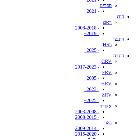
ספרינג
- 2021+
דודג
ראם
- 2008-2018
- 2019+
הונגצי
HS5
- 2025+
הונדה
CRV
- 2017-2023
FRV
- 2005+
HRV
- 2023+
ZRV
- 2025+
אקורד
- 2003-2008
- 2008-2015
גאז
- 2009-2014
- 2015-2020