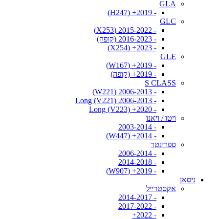
GLA
- 2019+ (H247)
GLC
- 2015-2022 (X253)
- 2016-2023 (קופה)
- 2023+ (X254)
GLE
- 2019+ (W167)
- 2019+ (קופה)
S CLASS
- 2006-2013 (W221)
- 2006-2013 Long (V221)
- 2020+ Long (V223)
ויטו / ויאנו
- 2003-2014
- 2014+ (W447)
ספרינטר
- 2006-2014
- 2014-2018
- 2019+ (W907)
ניסאן
אקסטרייל
- 2014-2017
- 2017-2022
- 2022+