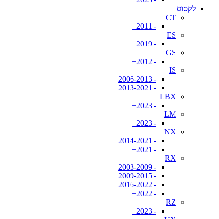
לקסוס
CT
- 2011+
ES
- 2019+
GS
- 2012+
IS
- 2006-2013
- 2013-2021
LBX
- 2023+
LM
- 2023+
NX
- 2014-2021
- 2021+
RX
- 2003-2009
- 2009-2015
- 2016-2022
- 2022+
RZ
- 2023+