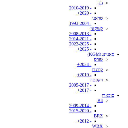
גוק
- 2010-2019
- 2020+
טראנו
- 1993-2004
קשקאי
- 2008-2013
- 2014-2021
- 2022-2025
- 2025+
סאניונג (KGM)
טורס
- 2024+
קורנדו
- 2019+
רקסטון
- 2005-2017
- 2017+
סובארו
B4
- 2009-2014
- 2015-2020
BRZ
- 2012+
WRX