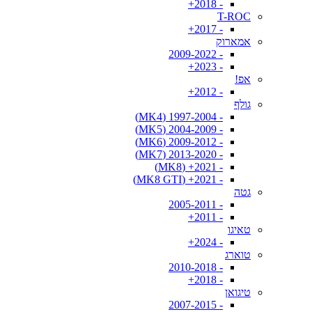
- 2018+
T-ROC
- 2017+
אמארוק
- 2009-2022
- 2023+
אפ!
- 2012+
גולף
- 1997-2004 (MK4)
- 2004-2009 (MK5)
- 2009-2012 (MK6)
- 2013-2020 (MK7)
- 2021+ (MK8)
- 2021+ (MK8 GTI)
גטה
- 2005-2011
- 2011+
טאיגו
- 2024+
טוארג
- 2010-2018
- 2018+
טיגואן
- 2007-2015