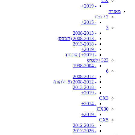
UX
- 2019+
מאזדה
2 / דמיו
- 2015+
3
- 2008-2013
- 2008-2013 (הצ'בק)
- 2013-2018
- 2019+
- 2019+ (הצ'בק)
323 / לנטיס
- 1998-2004
6
- 2008-2012
- 2008-2012 (5 דלתות)
- 2013-2018
- 2019+
CX3
- 2014+
CX30
- 2019+
CX5
- 2012-2016
- 2017-2026