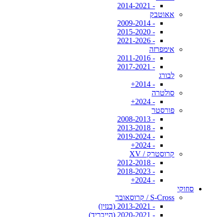
- 2014-2021
אאוטבק
- 2009-2014
- 2015-2020
- 2021-2026
אימפרזה
- 2011-2016
- 2017-2021
לבורג
- 2014+
סולטרה
- 2024+
פורסטר
- 2008-2013
- 2013-2018
- 2019-2024
- 2024+
קרוסטרק / XV
- 2012-2018
- 2018-2023
- 2024+
סוזוקי
S-Cross / קרוסאובר
- 2013-2021 (בנזין)
- 2020-2021 (הייבריד)