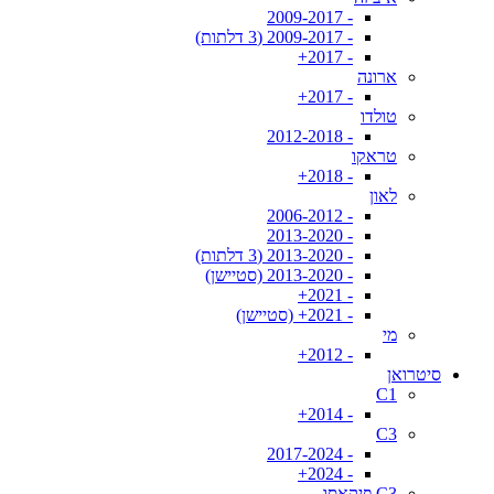
- 2009-2017
- 2009-2017 (3 דלתות)
- 2017+
ארונה
- 2017+
טולדו
- 2012-2018
טראקו
- 2018+
לאון
- 2006-2012
- 2013-2020
- 2013-2020 (3 דלתות)
- 2013-2020 (סטיישן)
- 2021+
- 2021+ (סטיישן)
מי
- 2012+
סיטרואן
C1
- 2014+
C3
- 2017-2024
- 2024+
C3 פיקאסו