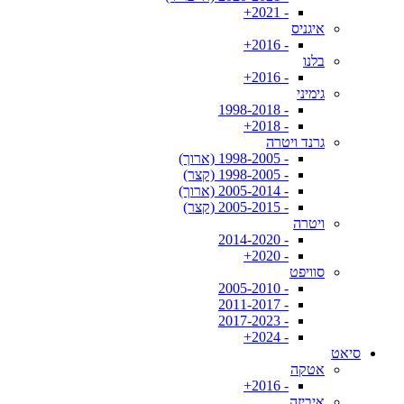
- 2021+
איגניס
- 2016+
בלנו
- 2016+
גימיני
- 1998-2018
- 2018+
גרנד ויטרה
- 1998-2005 (ארוך)
- 1998-2005 (קצר)
- 2005-2014 (ארוך)
- 2005-2015 (קצר)
ויטרה
- 2014-2020
- 2020+
סוויפט
- 2005-2010
- 2011-2017
- 2017-2023
- 2024+
סיאט
אטקה
- 2016+
איביזה