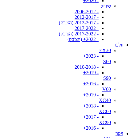
- 2020+
סיוויק
- 2006-2012
- 2012-2017
- 2012-2017 (הצ'בק)
- 2017-2022
- 2017-2022 (הצ'בק)
- 2022+ (הצ'בק)
וולבו
EX30
- 2023+
S60
- 2010-2018
- 2019+
S90
- 2016+
V60
- 2019+
XC40
- 2018+
XC60
- 2017+
XC90
- 2016+
זיקר