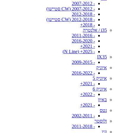
- 2007-2012
- 2007-2012 (CW סטיישן)
- 2012-2018
- 2012-2018 (CW סטיישן)
- 2018+
i35 / אלנטרה
- 2011-2016
- 2016-2020
- 2021+
- 2025+ (N Line)
IX35
- 2009-2015
איוניק
- 2016-2022
איוניק 5
- 2021+
איוניק 6
- 2022+
באיון
- 2021+
גטס
- 2002-2011
ולוסטר
- 2011-2018
וניו