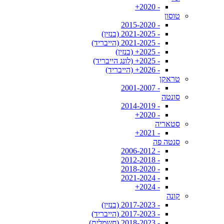
- 2020+
טוסון
- 2015-2020
- 2021-2025 (בנזין)
- 2021-2025 (הייבריד)
- 2025+ (בנזין)
- 2025+ (לונג הייבריד)
- 2026+ (הייבריד)
טראקן
- 2001-2007
סונטה
- 2014-2019
- 2020+
סטאריה
- 2021+
סנטה פה
- 2006-2012
- 2012-2018
- 2018-2020
- 2021-2024
- 2024+
קונה
- 2017-2023 (בנזין)
- 2017-2023 (הייבריד)
- 2018-2023 (חשמלית)