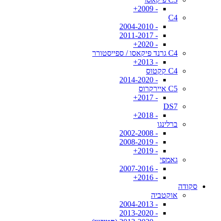
- 2009+
C4
- 2004-2010
- 2011-2017
- 2020+
C4 גרנד פיקאסו / ספייסטורר
- 2013+
C4 קקטוס
- 2014-2020
C5 איירקרוס
- 2017+
DS7
- 2018+
ברלינגו
- 2002-2008
- 2008-2019
- 2019+
גאמפי
- 2007-2016
- 2016+
סקודה
אוקטביה
- 2004-2013
- 2013-2020