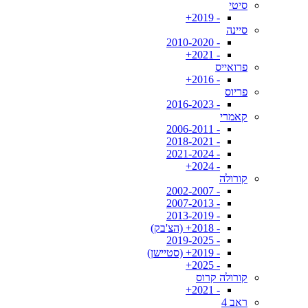
סיטי
- 2019+
סיינה
- 2010-2020
- 2021+
פרואייס
- 2016+
פריוס
- 2016-2023
קאמרי
- 2006-2011
- 2018-2021
- 2021-2024
- 2024+
קורולה
- 2002-2007
- 2007-2013
- 2013-2019
- 2018+ (הצ'בק)
- 2019-2025
- 2019+ (סטיישן)
- 2025+
קורולה קרוס
- 2021+
ראב 4