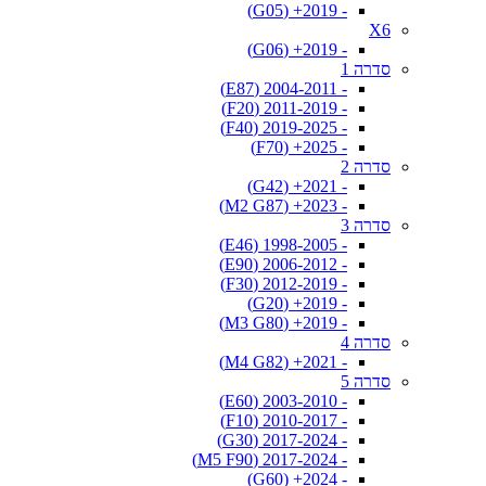
- 2019+ (G05)
X6
- 2019+ (G06)
סדרה 1
- 2004-2011 (E87)
- 2011-2019 (F20)
- 2019-2025 (F40)
- 2025+ (F70)
סדרה 2
- 2021+ (G42)
- 2023+ (M2 G87)
סדרה 3
- 1998-2005 (E46)
- 2006-2012 (E90)
- 2012-2019 (F30)
- 2019+ (G20)
- 2019+ (M3 G80)
סדרה 4
- 2021+ (M4 G82)
סדרה 5
- 2003-2010 (E60)
- 2010-2017 (F10)
- 2017-2024 (G30)
- 2017-2024 (M5 F90)
- 2024+ (G60)