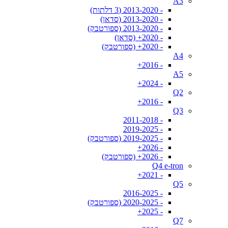
A3
- 2013-2020 (3 דלתות)
- 2013-2020 (סדאן)
- 2013-2020 (ספורטבק)
- 2020+ (סדאן)
- 2020+ (ספורטבק)
A4
- 2016+
A5
- 2024+
Q2
- 2016+
Q3
- 2011-2018
- 2019-2025
- 2019-2025 (ספורטבק)
- 2026+
- 2026+ (ספורטבק)
Q4 e-tron
- 2021+
Q5
- 2016-2025
- 2020-2025 (ספורטבק)
- 2025+
Q7