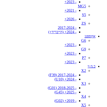
- 2023+
MG5
- 2021+
S5
- 2026+
ZS
- 2017-2024
- 2024+ (הייבריד+)
אקספנג
G6
- 2023+
G9
- 2023+
P7
- 2023+
ב.מ.וו
X2
- 2017-2024 (F39)
- 2024+ (U10)
X3
- 2018-2025 (G01)
- 2025+ (G45)
X4
- 2019+ (G02)
X5