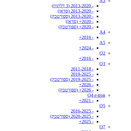
A3
- 2013-2020 (3 דלתות)
- 2013-2020 (סדאן)
- 2013-2020 (ספורטבק)
- 2020+ (סדאן)
- 2020+ (ספורטבק)
A4
- 2016+
A5
- 2024+
Q2
- 2016+
Q3
- 2011-2018
- 2019-2025
- 2019-2025 (ספורטבק)
- 2026+
- 2026+ (ספורטבק)
Q4 e-tron
- 2021+
Q5
- 2016-2025
- 2020-2025 (ספורטבק)
- 2025+
Q7