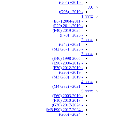
- 2019+ (G05)
X6
- 2019+ (G06)
סדרה 1
- 2004-2011 (E87)
- 2011-2019 (F20)
- 2019-2025 (F40)
- 2025+ (F70)
סדרה 2
- 2021+ (G42)
- 2023+ (M2 G87)
סדרה 3
- 1998-2005 (E46)
- 2006-2012 (E90)
- 2012-2019 (F30)
- 2019+ (G20)
- 2019+ (M3 G80)
סדרה 4
- 2021+ (M4 G82)
סדרה 5
- 2003-2010 (E60)
- 2010-2017 (F10)
- 2017-2024 (G30)
- 2017-2024 (M5 F90)
- 2024+ (G60)