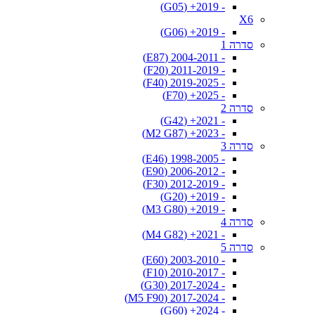
- 2019+ (G05)
X6
- 2019+ (G06)
סדרה 1
- 2004-2011 (E87)
- 2011-2019 (F20)
- 2019-2025 (F40)
- 2025+ (F70)
סדרה 2
- 2021+ (G42)
- 2023+ (M2 G87)
סדרה 3
- 1998-2005 (E46)
- 2006-2012 (E90)
- 2012-2019 (F30)
- 2019+ (G20)
- 2019+ (M3 G80)
סדרה 4
- 2021+ (M4 G82)
סדרה 5
- 2003-2010 (E60)
- 2010-2017 (F10)
- 2017-2024 (G30)
- 2017-2024 (M5 F90)
- 2024+ (G60)