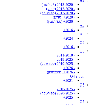
A3
- 2013-2020 (3 דלתות)
- 2013-2020 (סדאן)
- 2013-2020 (ספורטבק)
- 2020+ (סדאן)
- 2020+ (ספורטבק)
A4
- 2016+
A5
- 2024+
Q2
- 2016+
Q3
- 2011-2018
- 2019-2025
- 2019-2025 (ספורטבק)
- 2026+
- 2026+ (ספורטבק)
Q4 e-tron
- 2021+
Q5
- 2016-2025
- 2020-2025 (ספורטבק)
- 2025+
Q7