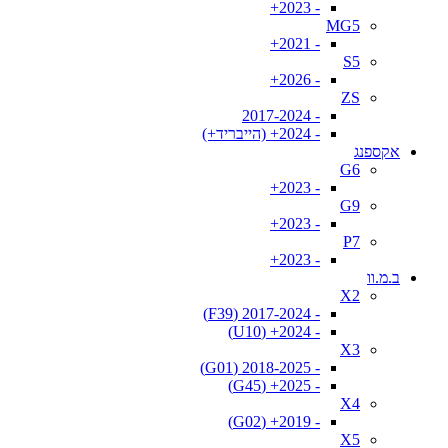
- 2023+
MG5
- 2021+
S5
- 2026+
ZS
- 2017-2024
- 2024+ (הייבריד+)
אקספנג
G6
- 2023+
G9
- 2023+
P7
- 2023+
ב.מ.וו
X2
- 2017-2024 (F39)
- 2024+ (U10)
X3
- 2018-2025 (G01)
- 2025+ (G45)
X4
- 2019+ (G02)
X5